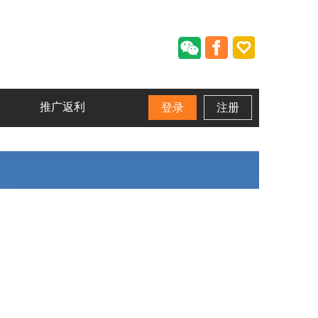
推广返利
登录
注册