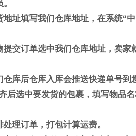
员。
货地址填写我们仓库地址，在系统“中
物提交订单选中我们仓库地址，卖家
们仓库后仓库入库会推送快递单号到您
齐后选中要发货的包裹，填写物品名
排处理订单，打包计算运费。