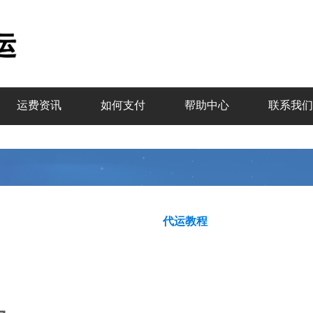
运费资讯
如何支付
帮助中心
联系我们
代运教程