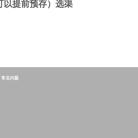
可以提前预存）选渠
常见问题