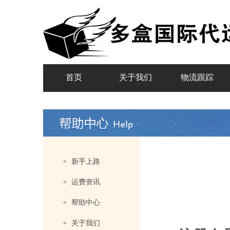
首页
关于我们
物流跟踪
新手上路
运费资讯
帮助中心
关于我们