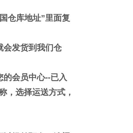
国仓库地址”里面复
就会发货到我们仓
的会员中心--已入
称，选择运送方式，