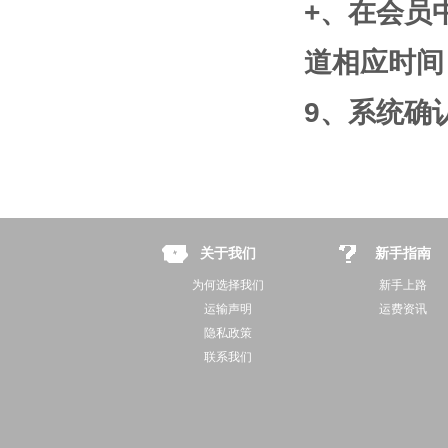
+、在会员
道相应时间
9、系统确
关于我们
新手指南
为何选择我们
新手上路
运输声明
运费资讯
隐私政策
联系我们